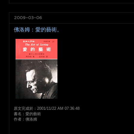
2009-03-06
佛洛姆：愛的藝術。
原文完成於：2001/11/22 AM 07:36:48
書名：愛的藝術
作者：佛洛姆