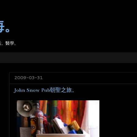
海。
活。醫學。
2009-03-31
John Snow Pub朝聖之旅。