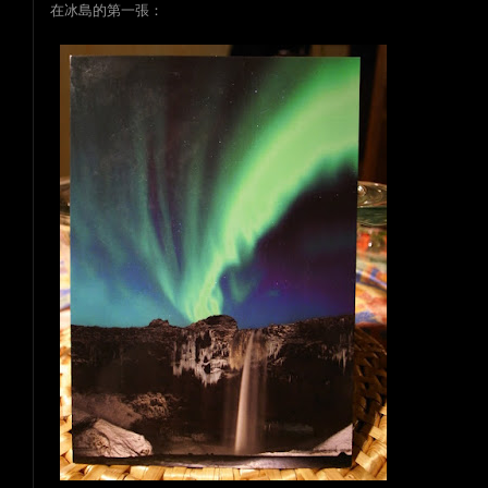
在冰島的第一張：