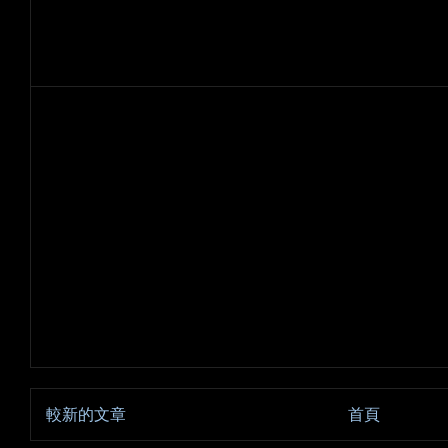
較新的文章
首頁