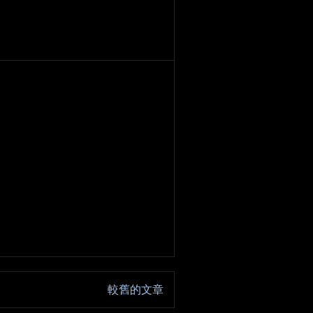
較舊的文章