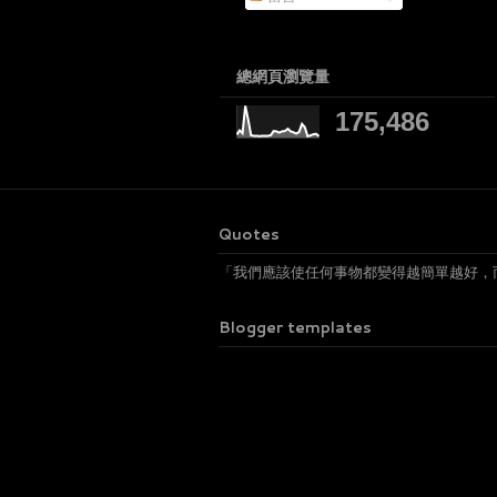
總網頁瀏覽量
175,486
Quotes
「我們應該使任何事物都變得越簡單越好，
Blogger templates