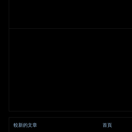
較新的文章
首頁