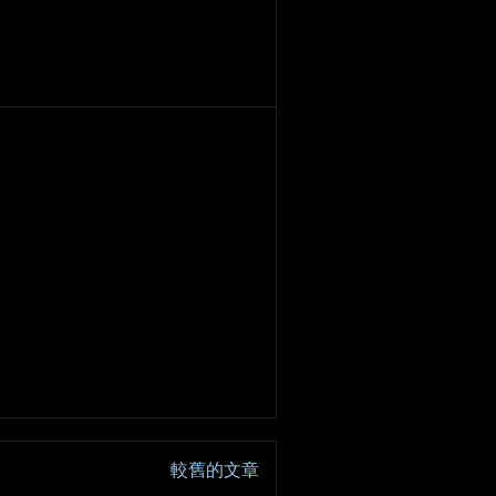
較舊的文章