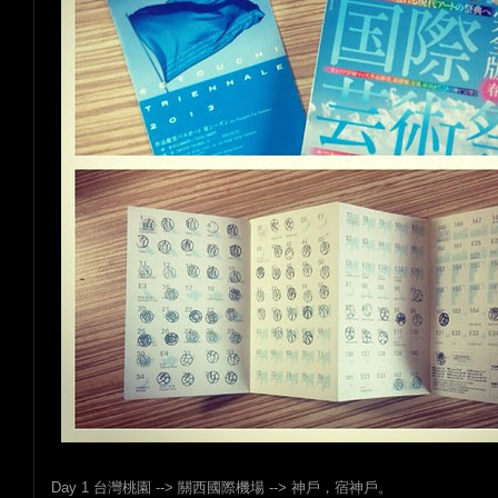
Day 1 台灣桃園 --> 關西國際機場 --> 神戶，宿神戶。