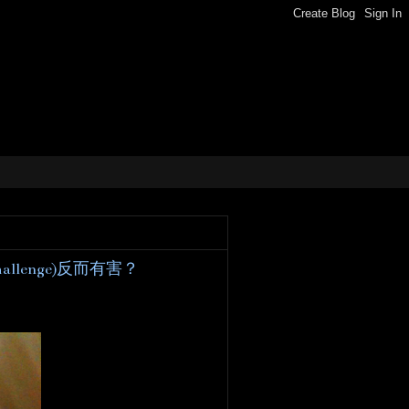
llenge)反而有害？