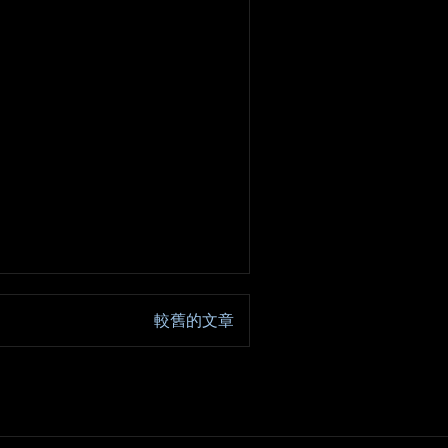
較舊的文章