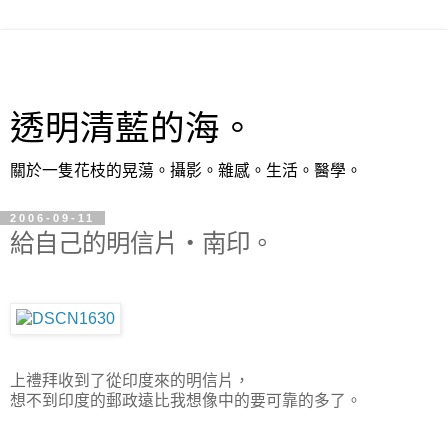
透明清藍的海。
關於一隻花枝的晃蕩。攝影。雜感。生活。醫學。
2006-09-11
給自己的明信片‧南印。
上禮拜收到了從印度來的明信片，
想不到印度的郵政遠比我想像中的要可靠的多了。